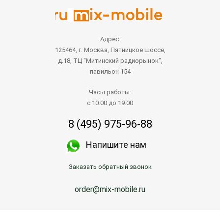
Адрес:
125464, г. Москва, Пятницкое шоссе,
д.18, ТЦ "Митинский радиорынок",
павильон 154
Часы работы:
с 10.00 до 19.00
8 (495) 975-96-88
Напишите нам
Заказать обратный звонок
order@mix-mobile.ru