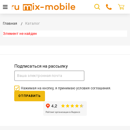
Главная
Каталог
Элемент не найден
Подписаться на рассылку
Нажимая на кнопку, я принимаю условия соглашения.
ОТПРАВИТЬ