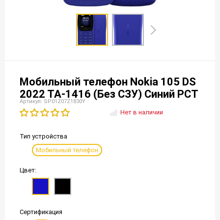
Мобильный телефон Nokia 105 DS
2022 TA-1416 (Без СЗУ) Синий РСТ
Артикул: SP01Z07Z1830Y
Нет в наличии
Тип устройства
Мобильный телефон
Цвет:
Сертификация