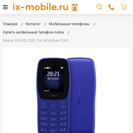
Главная
Каталог
Мобильные телефоны
Купить мобильный телефон nokia
Nokia 105 DS 2022 TA-1416 (Без СЗУ)