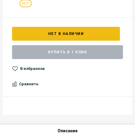
РСТ
НЕТ В НАЛИЧИИ
КУПИТЬ В 1 КЛИК
В избранное
Сравнить
Описание