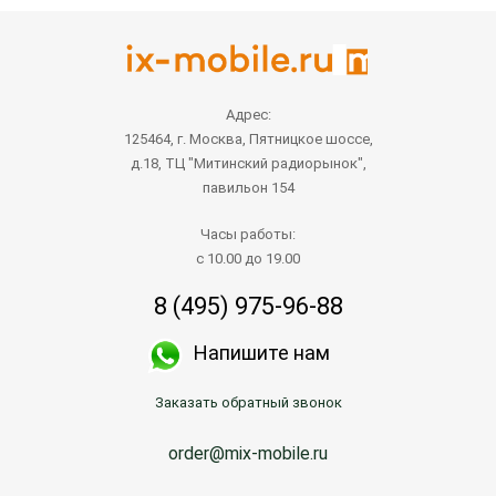
Адрес:
125464, г. Москва, Пятницкое шоссе,
д.18, ТЦ "Митинский радиорынок",
павильон 154
Часы работы:
с 10.00 до 19.00
8 (495) 975-96-88
Напишите нам
Заказать обратный звонок
order@mix-mobile.ru