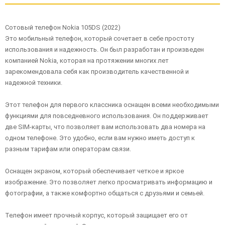
Сотовый телефон Nokia 105DS (2022)
Это мобильный телефон, который сочетает в себе простоту
использования и надежность. Он был разработан и произведен
компанией Nokia, которая на протяжении многих лет
зарекомендовала себя как производитель качественной и
надежной техники.
Этот телефон для первого классника оснащен всеми необходимыми
функциями для повседневного использования. Он поддерживает
две SIM-карты, что позволяет вам использовать два номера на
одном телефоне. Это удобно, если вам нужно иметь доступ к
разным тарифам или операторам связи.
Оснащен экраном, который обеспечивает четкое и яркое
изображение. Это позволяет легко просматривать информацию и
фотографии, а также комфортно общаться с друзьями и семьей.
Телефон имеет прочный корпус, который защищает его от