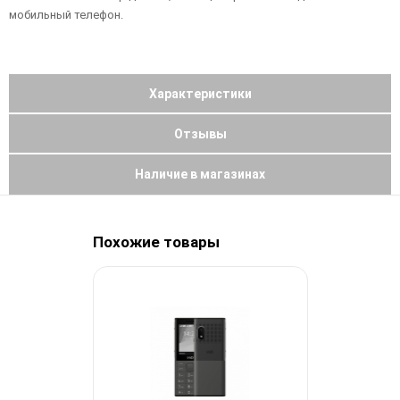
мобильный телефон.
Характеристики
Отзывы
Наличие в магазинах
Похожие товары