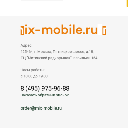
Адрес:
125464, г. Москва, Пятницкое шоссе, д.18,
ТЦ "Митинский радиорынок", павильон 154
Часы работы:
с 10.00 до 19.00
8 (495) 975-96-88
Заказать обратный звонок
order@mix-mobile.ru