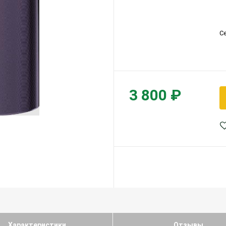
С
3 800 ₽
Характеристики
Отзывы