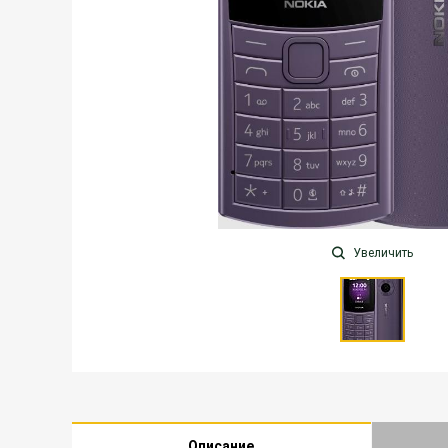
Увеличить
Описание