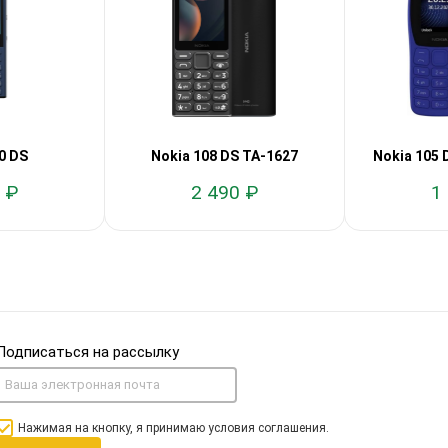
0 DS
Nokia 108 DS TA-1627
Nokia 105 
 ₽
2 490 ₽
1
Подписаться на рассылку
Нажимая на кнопку, я принимаю условия соглашения.