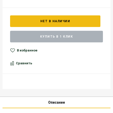
НЕТ В НАЛИЧИИ
КУПИТЬ В 1 КЛИК
В избранное
Сравнить
Описание