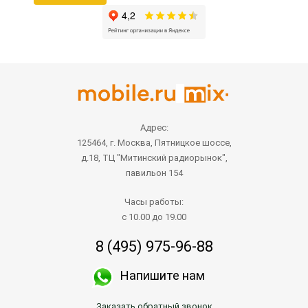
Адрес:
125464, г. Москва, Пятницкое шоссе,
д.18, ТЦ "Митинский радиорынок",
павильон 154
Часы работы:
с 10.00 до 19.00
8 (495) 975-96-88
Напишите нам
Заказать обратный звонок