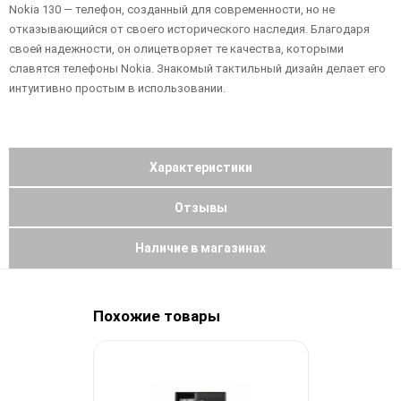
Nokia 130 — телефон, созданный для современности, но не
отказывающийся от своего исторического наследия. Благодаря
своей надежности, он олицетворяет те качества, которыми
славятся телефоны Nokia. Знакомый тактильный дизайн делает его
интуитивно простым в использовании.
Характеристики
Отзывы
Наличие в магазинах
Похожие товары