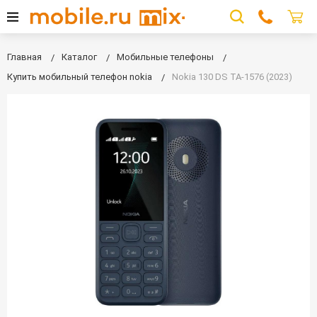
Главная
Каталог
Мобильные телефоны
Купить мобильный телефон nokia
Nokia 130 DS TA-1576 (2023)