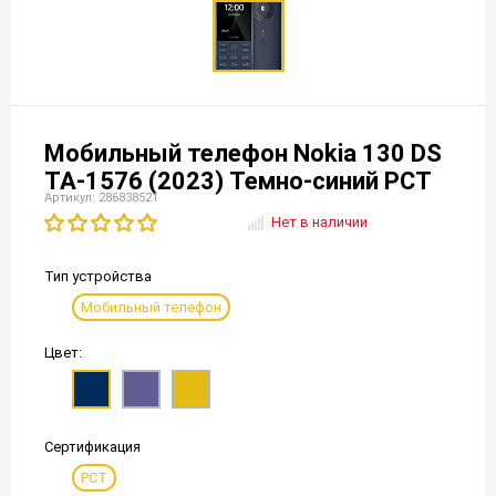
Мобильный телефон Nokia 130 DS
TA-1576 (2023) Темно-синий РСТ
Артикул: 286838521
Нет в наличии
Тип устройства
Мобильный телефон
Цвет:
Сертификация
РСТ