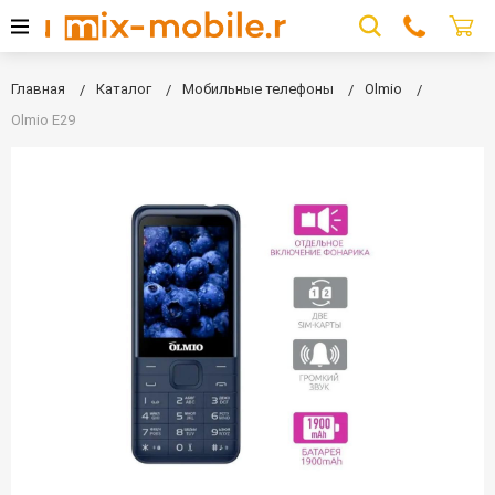
Главная
Каталог
Мобильные телефоны
Olmio
Olmio E29