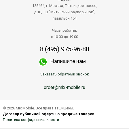
125464, г. Москва, Пятницкое шоссе,
д.18, ТЦ "Митинский радиорынок",
павильон 154
Часы работы:
с 10.00 до 19.00
8 (495) 975-96-88
Напишите нам
Заказать обратный звонок
order@mix-mobile.ru
© 2026 Mix Mobile. Все права защищены.
Договор публичной оферты о продаже товаров
Политика конфиденциальности