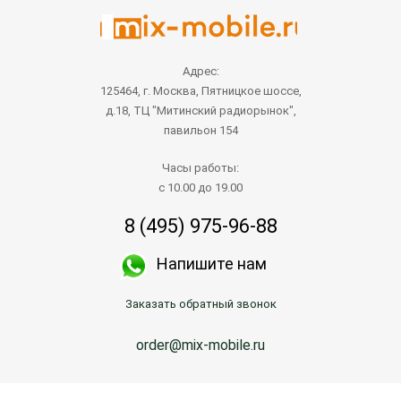
Адрес:
125464, г. Москва, Пятницкое шоссе,
д.18, ТЦ "Митинский радиорынок",
павильон 154
Часы работы:
с 10.00 до 19.00
8 (495) 975-96-88
Напишите нам
Заказать обратный звонок
order@mix-mobile.ru