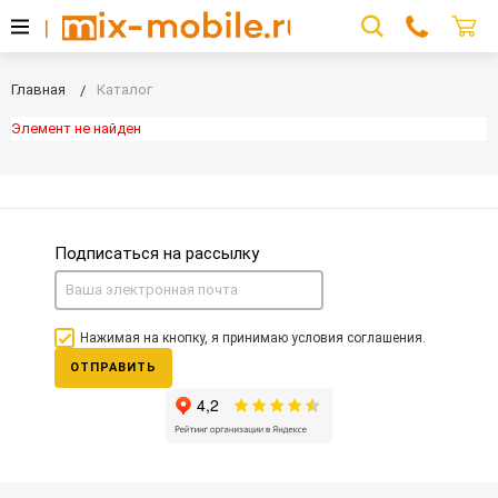
Главная
Каталог
Элемент не найден
Подписаться на рассылку
Нажимая на кнопку, я принимаю условия соглашения.
ОТПРАВИТЬ