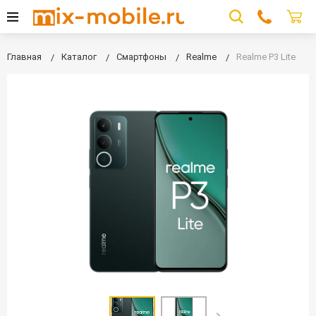
Главная
Каталог
Смартфоны
Realme
Realme P3 Lite