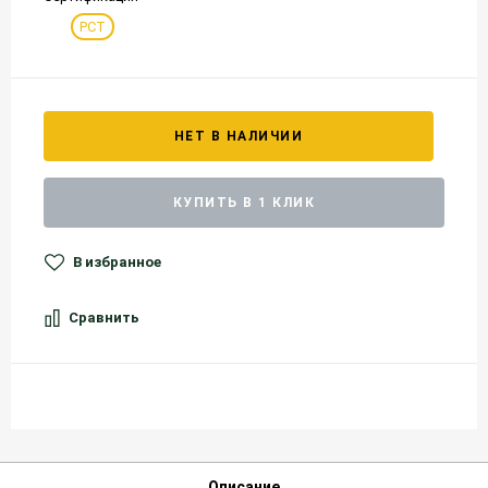
РСТ
НЕТ В НАЛИЧИИ
КУПИТЬ В 1 КЛИК
В избранное
Сравнить
Описание