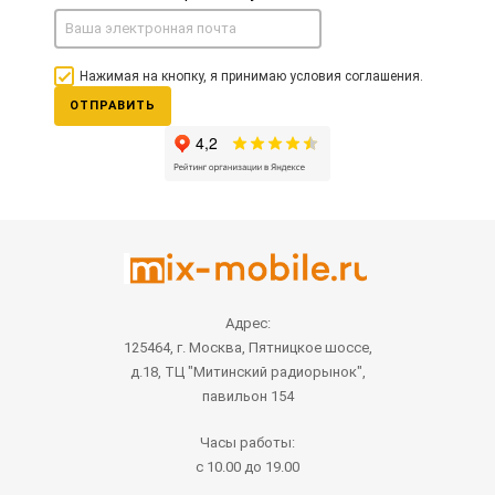
Нажимая на кнопку, я принимаю условия соглашения.
ОТПРАВИТЬ
Адрес:
125464, г. Москва, Пятницкое шоссе,
д.18, ТЦ "Митинский радиорынок",
павильон 154
Часы работы:
с 10.00 до 19.00