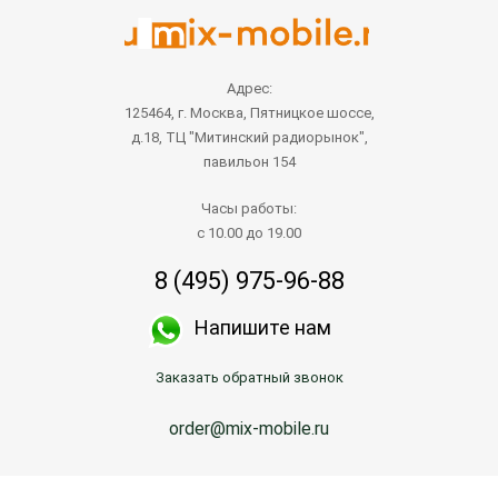
Адрес:
125464, г. Москва, Пятницкое шоссе,
д.18, ТЦ "Митинский радиорынок",
павильон 154
Часы работы:
с 10.00 до 19.00
8 (495) 975-96-88
Напишите нам
Заказать обратный звонок
order@mix-mobile.ru