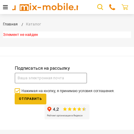
Главная
Каталог
Элемент не найден
Подписаться на рассылку
Нажимая на кнопку, я принимаю условия соглашения.
ОТПРАВИТЬ