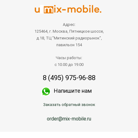
Адрес:
125464, г. Москва, Пятницкое шоссе,
д.18, ТЦ "Митинский радиорынок",
павильон 154
Часы работы:
с 10.00 до 19.00
8 (495) 975-96-88
Напишите нам
Заказать обратный звонок
order@mix-mobile.ru