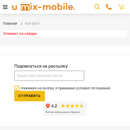
Главная
Каталог
Элемент не найден
Подписаться на рассылку
Нажимая на кнопку, я принимаю условия соглашения.
ОТПРАВИТЬ