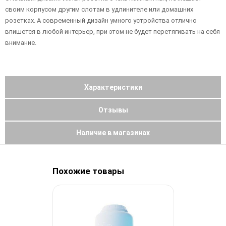
своим корпусом другим слотам в удлинителе или домашних
розетках. А современный дизайн умного устройства отлично
впишется в любой интерьер, при этом не будет перетягивать на себя
внимание.
Характеристики
Отзывы
Наличие в магазинах
Похожие товары