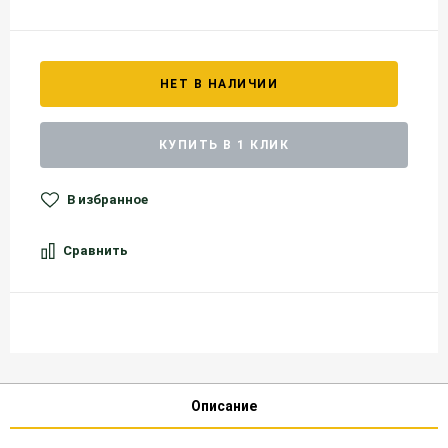
НЕТ В НАЛИЧИИ
КУПИТЬ В 1 КЛИК
В избранное
Сравнить
Описание