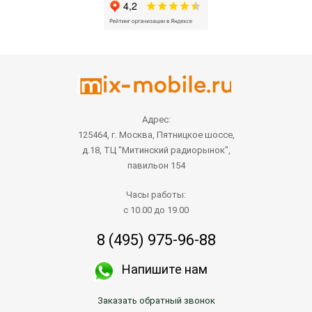
Адрес:
125464, г. Москва, Пятницкое шоссе,
д.18, ТЦ "Митинский радиорынок",
павильон 154
Часы работы:
с 10.00 до 19.00
8 (495) 975-96-88
Напишите нам
Заказать обратный звонок