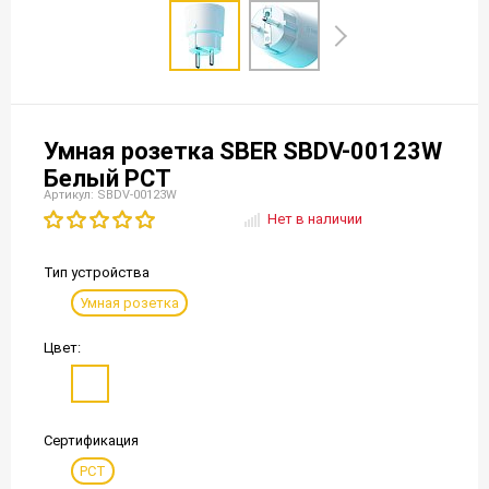
Умная розетка SBER SBDV-00123W
Белый РСТ
Артикул: SBDV-00123W
Нет в наличии
Тип устройства
Умная розетка
Цвет:
Сертификация
РСТ