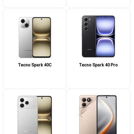
Tecno Spark 40C
Tecno Spark 40 Pro