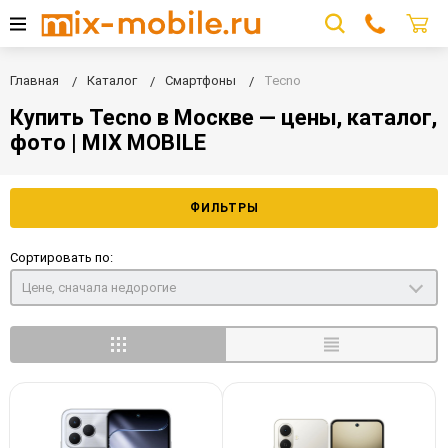
Главная
Каталог
Смартфоны
Tecno
Купить Tecno в Москве — цены, каталог,
фото | MIX MOBILE
ФИЛЬТРЫ
Сортировать по:
Цене, сначала недорогие