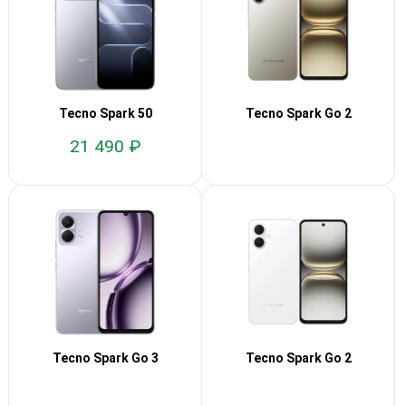
Tecno Spark 50
Tecno Spark Go 2
21 490 ₽
Tecno Spark Go 3
Tecno Spark Go 2