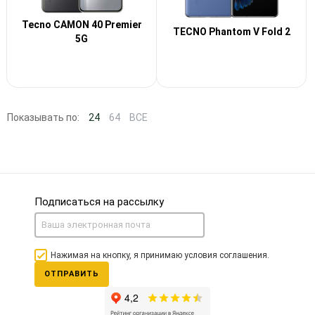
Tecno CAMON 40 Premier
TECNO Phantom V Fold 2
5G
Показывать по:
24
64
ВСЕ
Подписаться на рассылку
Нажимая на кнопку, я принимаю условия соглашения.
ОТПРАВИТЬ