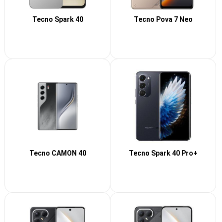
Tecno Spark 40
Tecno Pova 7 Neo
Tecno CAMON 40
Tecno Spark 40 Pro+