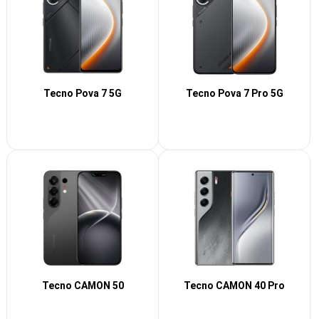
Tecno Pova 7 5G
Tecno Pova 7 Pro 5G
Tecno CAMON 50
Tecno CAMON 40 Pro