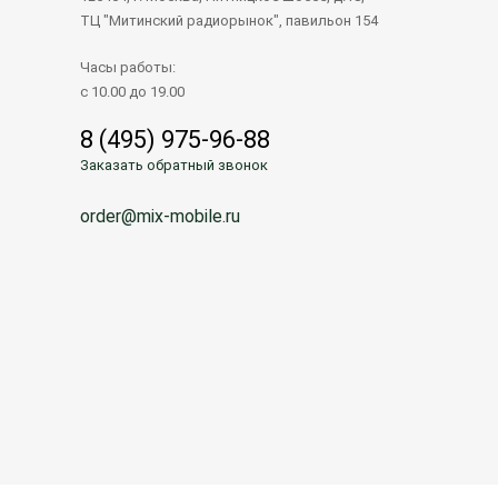
ТЦ "Митинский радиорынок", павильон 154
Часы работы:
с 10.00 до 19.00
8 (495) 975-96-88
Заказать обратный звонок
order@mix-mobile.ru