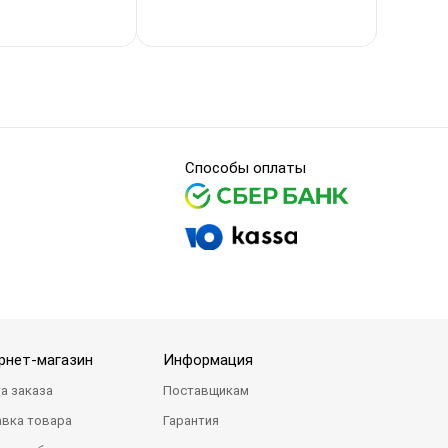
Способы оплаты
рнет-магазин
Информация
а заказа
Поставщикам
вка товара
Гарантия