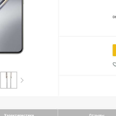
О
Характеристики
Отзывы