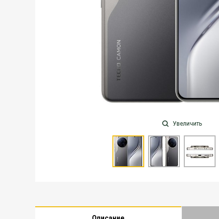
Увеличить
Описание