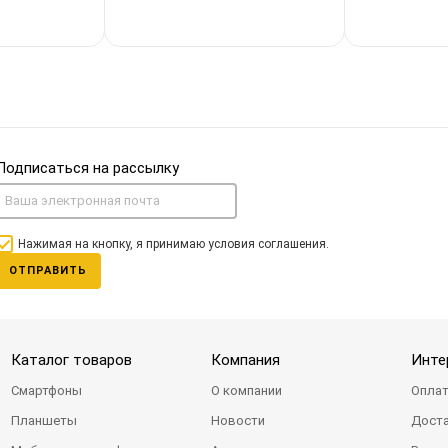
Подписаться на рассылку
Нажимая на кнопку, я принимаю условия соглашения.
ОТПРАВИТЬ
Каталог товаров
Компания
Инте
Смартфоны
О компании
Оплат
Планшеты
Новости
Доста