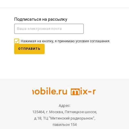
Подписаться на рассылку
Нажимая на кнопку, я принимаю условия соглашения.
ОТПРАВИТЬ
Адрес:
125464, г. Москва, Пятницкое шоссе,
д.18, ТЦ "Митинский радиорынок",
павильон 154