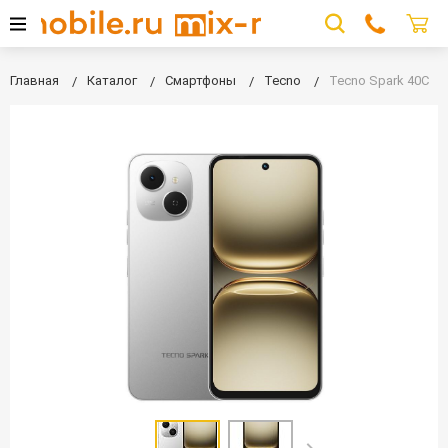
Главная
Каталог
Смартфоны
Tecno
Tecno Spark 40C