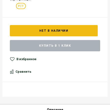
РСТ
НЕТ В НАЛИЧИИ
КУПИТЬ В 1 КЛИК
В избранное
Сравнить
Описание