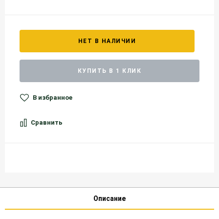
НЕТ В НАЛИЧИИ
КУПИТЬ В 1 КЛИК
В избранное
Сравнить
Описание