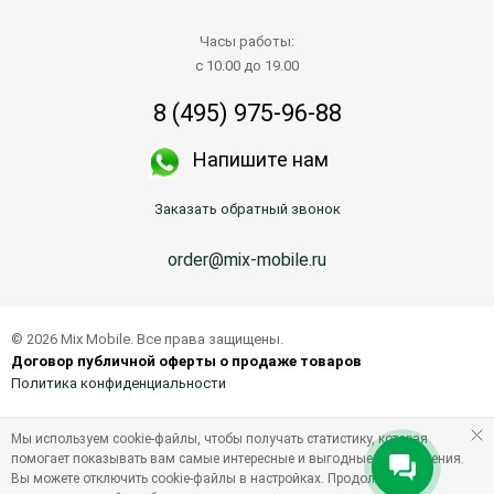
Часы работы:
с 10.00 до 19.00
8 (495) 975-96-88
Напишите нам
Заказать обратный звонок
order@mix-mobile.ru
© 2026 Mix Mobile. Все права защищены.
Договор публичной оферты о продаже товаров
Политика конфиденциальности
Мы используем cookie-файлы, чтобы получать статистику, которая
помогает показывать вам самые интересные и выгодные предложения.
Вы можете отключить cookie-файлы в настройках. Продолжая