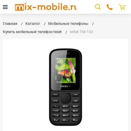
Главная
Каталог
Мобильные телефоны
Купить мобильный телефон texet
teXet TM-130