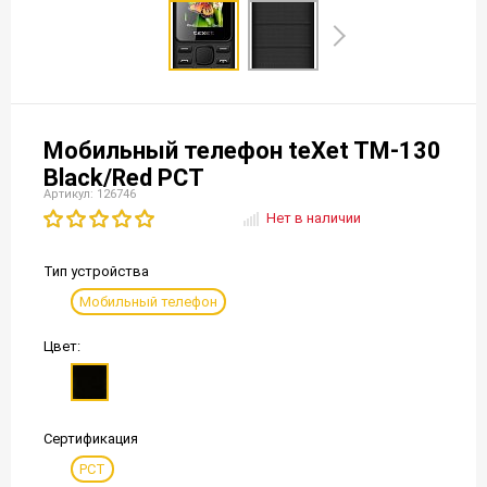
Мобильный телефон teXet TM-130
Black/Red РСТ
Артикул: 126746
Нет в наличии
Тип устройства
Мобильный телефон
Цвет:
Сертификация
РСТ