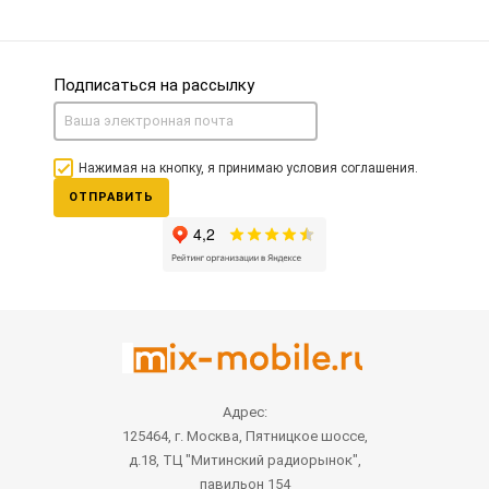
Подписаться на рассылку
Нажимая на кнопку, я принимаю условия соглашения.
ОТПРАВИТЬ
Адрес:
125464, г. Москва, Пятницкое шоссе,
д.18, ТЦ "Митинский радиорынок",
павильон 154