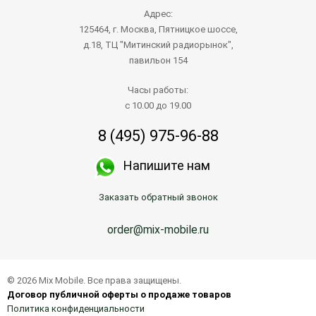
Адрес:
125464, г. Москва, Пятницкое шоссе,
д.18, ТЦ "Митинский радиорынок",
павильон 154
Часы работы:
с 10.00 до 19.00
8 (495) 975-96-88
Напишите нам
Заказать обратный звонок
order@mix-mobile.ru
© 2026 Mix Mobile. Все права защищены.
Договор публичной оферты о продаже товаров
Политика конфиденциальности