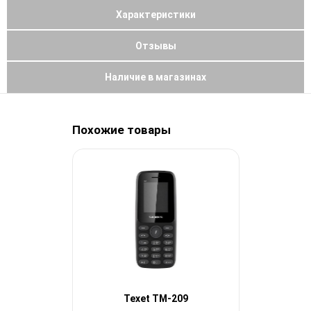
Характеристики
Отзывы
Наличие в магазинах
Похожие товары
Texet TM-209
teX