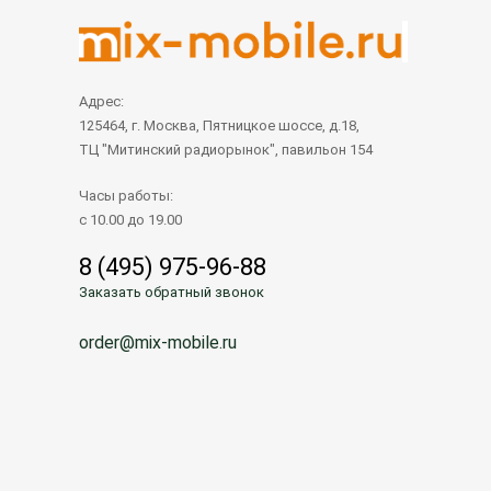
Адрес:
125464, г. Москва, Пятницкое шоссе, д.18,
ТЦ "Митинский радиорынок", павильон 154
Часы работы:
с 10.00 до 19.00
8 (495) 975-96-88
Заказать обратный звонок
order@mix-mobile.ru