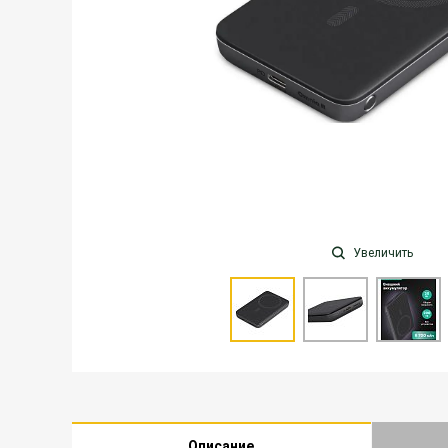
Увеличить
Описание