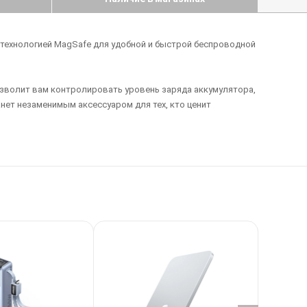
н технологией MagSafe для удобной и быстрой беспроводной
озволит вам контролировать уровень заряда аккумулятора,
нет незаменимым аксессуаром для тех, кто ценит