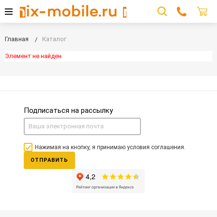
Главная
Каталог
Элемент не найден
Подписаться на рассылку
Нажимая на кнопку, я принимаю условия соглашения.
ОТПРАВИТЬ