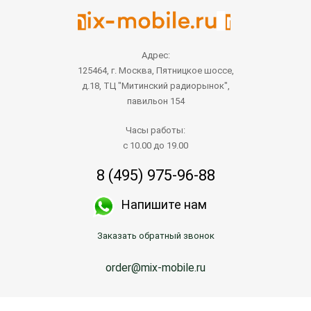
Адрес:
125464, г. Москва, Пятницкое шоссе,
д.18, ТЦ "Митинский радиорынок",
павильон 154
Часы работы:
с 10.00 до 19.00
8 (495) 975-96-88
Напишите нам
Заказать обратный звонок
order@mix-mobile.ru