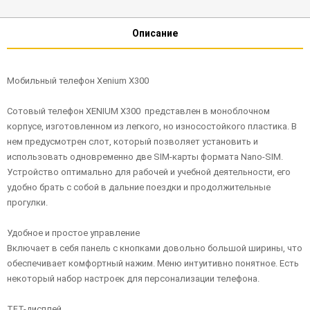
Описание
Мобильный телефон Xenium X300
Сотовый телефон XENIUM X300 представлен в моноблочном
корпусе, изготовленном из легкого, но износостойкого пластика. В
нем предусмотрен слот, который позволяет установить и
использовать одновременно две SIM-карты формата Nano-SIM.
Устройство оптимально для рабочей и учебной деятельности, его
удобно брать с собой в дальние поездки и продолжительные
прогулки.
Удобное и простое управление
Включает в себя панель с кнопками довольно большой ширины, что
обеспечивает комфортный нажим. Меню интуитивно понятное. Есть
некоторый набор настроек для персонализации телефона.
TFT-дисплей