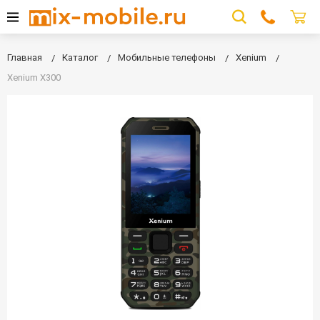
Главная
Каталог
Мобильные телефоны
Xenium
Xenium X300