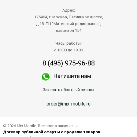
Адрес:
125464, г. Москва, Пятницкое шоссе,
д.18, ТЦ "Митинский радиорынок",
павильон 154
Часы работы:
с 10.00 до 19.00
8 (495) 975-96-88
Напишите нам
Заказать обратный звонок
order@mix-mobile.ru
© 2026 Mix Mobile. Все права защищены.
Договор публичной оферты о продаже товаров