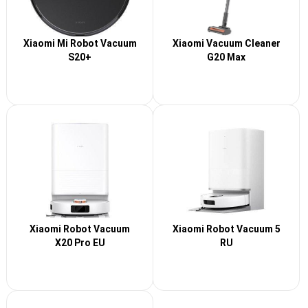
Xiaomi Mi Robot Vacuum
Xiaomi Vacuum Cleaner
S20+
G20 Max
Xiaomi Robot Vacuum
Xiaomi Robot Vacuum 5
X20 Pro EU
RU