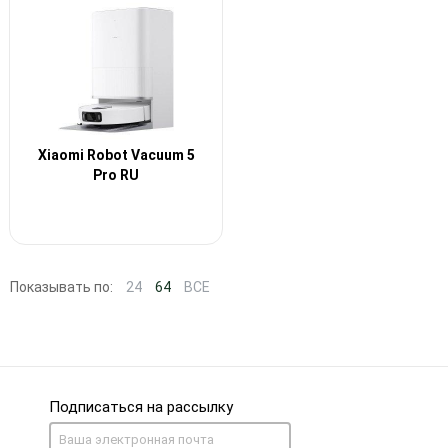
Xiaomi Robot Vacuum 5
Pro RU
Показывать по:
24
64
ВСЕ
Подписаться на рассылку