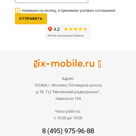
Нажимая на кнопку, я принимаю условия соглашения.
ОТПРАВИТЬ
Адрес:
125464, г. Москва, Пятницкое шоссе,
д.18, ТЦ "Митинский радиорынок",
павильон 154
Часы работы:
с 10.00 до 19.00
8 (495) 975-96-88