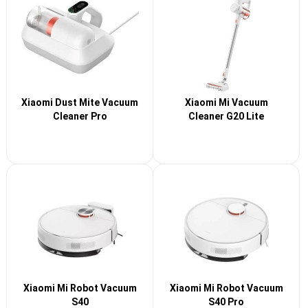
Xiaomi Dust Mite Vacuum
Xiaomi Mi Vacuum
Cleaner Pro
Cleaner G20 Lite
Xiaomi Mi Robot Vacuum
Xiaomi Mi Robot Vacuum
S40
S40 Pro