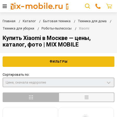
Главная
Каталог
Бытовая техника
Техника для дома
Техника для уборки
Роботы-пылесосы
Xiaomi
Купить Xiaomi в Москве — цены,
каталог, фото | MIX MOBILE
ФИЛЬТРЫ
Сортировать по:
Цене, сначала недорогие