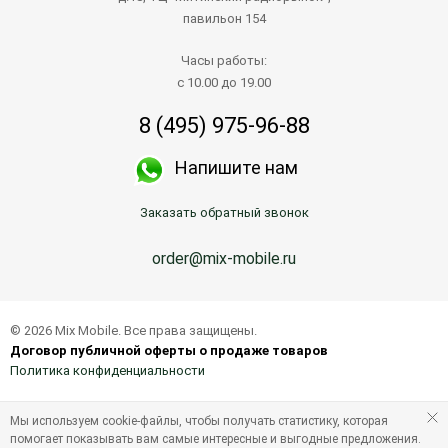
павильон 154
Часы работы:
с 10.00 до 19.00
8 (495) 975-96-88
Напишите нам
Заказать обратный звонок
order@mix-mobile.ru
© 2026 Mix Mobile. Все права защищены.
Договор публичной оферты о продаже товаров
Политика конфиденциальности
Мы используем cookie-файлы, чтобы получать статистику, которая
помогает показывать вам самые интересные и выгодные предложения.