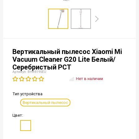
Вертикальный пылесос Xiaomi Mi
Vacuum Cleaner G20 Lite Белый/
Серебристый РСТ
Артикул: BHR8195EU
Нет в наличии
Тип устройства
Вертикальный пылесос
Цвет: