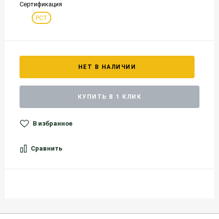
Сертификация
РСТ
НЕТ В НАЛИЧИИ
КУПИТЬ В 1 КЛИК
В избранное
Сравнить