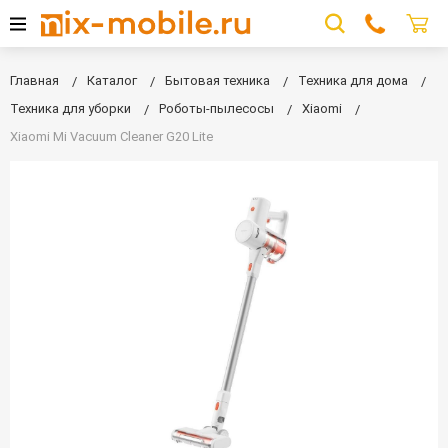
Главная
Каталог
Бытовая техника
Техника для дома
Техника для уборки
Роботы-пылесосы
Xiaomi
Xiaomi Mi Vacuum Cleaner G20 Lite