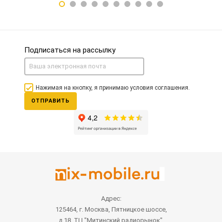
Подписаться на рассылку
Нажимая на кнопку, я принимаю условия соглашения.
ОТПРАВИТЬ
Адрес:
125464, г. Москва, Пятницкое шоссе,
д.18, ТЦ "Митинский радиорынок",