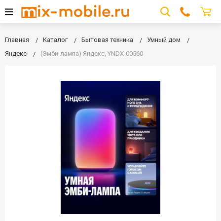
Главная
Каталог
Бытовая техника
Умный дом
Яндекс
(Эмби-лампа) Яндекс, YNDX-00560