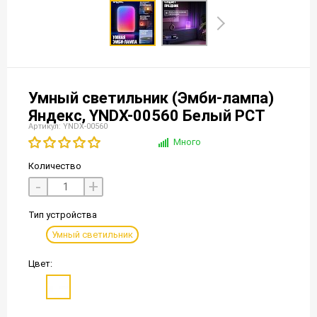
Умный светильник (Эмби-лампа)
Яндекс, YNDX-00560 Белый РСТ
Артикул: YNDX-00560
Много
Количество
-
+
Тип устройства
Умный светильник
Цвет: