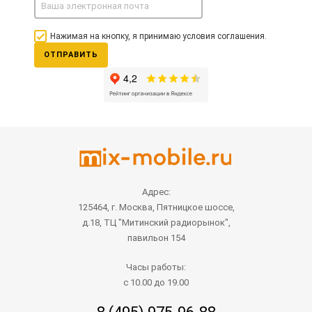
Нажимая на кнопку, я принимаю условия соглашения.
ОТПРАВИТЬ
Адрес:
125464, г. Москва, Пятницкое шоссе,
д.18, ТЦ "Митинский радиорынок",
павильон 154
Часы работы:
с 10.00 до 19.00