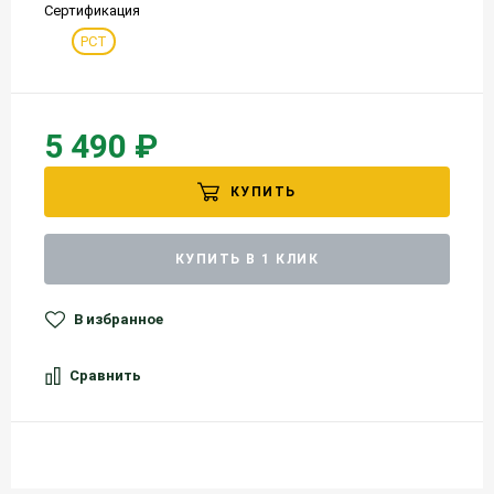
Сертификация
РСТ
5 490 ₽
КУПИТЬ
КУПИТЬ В 1 КЛИК
В избранное
Сравнить