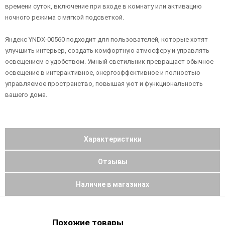
времени суток, включение при входе в комнату или активацию
ночного режима с мягкой подсветкой.
Яндекс YNDX-00560 подходит для пользователей, которые хотят
улучшить интерьер, создать комфортную атмосферу и управлять
освещением с удобством. Умный светильник превращает обычное
освещение в интерактивное, энергоэффективное и полностью
управляемое пространство, повышая уют и функциональность
вашего дома.
Характеристики
Отзывы
Наличие в магазинах
Похожие товары