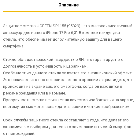
Описание
Защитное стекло UGREEN SP1155 (95829) - это высококачественный
аксессуар для вашего iPhone 17 Pro 6,3'. В комплекте идут два
стекла, что обеспечивает дополнительную защиту для вашего
смартфона.
Стекло обладает высокой твердостью 9H, что гарантирует его
долговечность и устойчивость к царапинам.
Особенностью данного стекла является его антишпионский эффект.
Это означает, что оно не позволяет посторонним лицам видеть, что
происходит на экране вашего смартфона, когда он находится в
режиме ожидания или в кармане.
Прозрачность стекла не влияет на качество изображения на экране,
поэтому вы сможете наслаждаться ярким и четким изображением.
Срок службы защитного стекла составляет 2 года, что делает его
экономичным выбором для тех, кто хочет защитить свой смартфон
от повреждений.