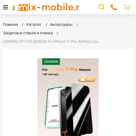
Главная
Каталог
Аксессуары
Защитные стекла и пленка
UGREEN SP1155 (95829) for iPhone 17 Pro AntiSpy 2ш