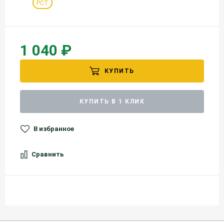
РСТ
1 040 ₽
КУПИТЬ
КУПИТЬ В 1 КЛИК
В избранное
Сравнить