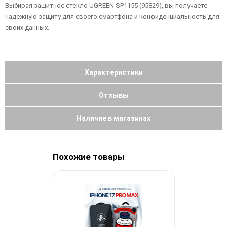
Выбирая защитное стекло UGREEN SP1155 (95829), вы получаете
надежную защиту для своего смартфона и конфиденциальность для
своих данных.
Характеристики
Отзывы
Наличие в магазинах
Похожие товары