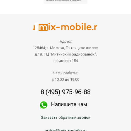
Адрес:
125464, г. Москва, Пятницкое шоссе,
д.18, ТЦ "Митинский радиорынок",
павильон 154
Часы работы:
с 10.00 до 19.00
8 (495) 975-96-88
Напишите нам
Заказать обратный звонок
order@mix-mobile.ru