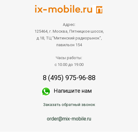
Адрес:
125464, г. Москва, Пятницкое шоссе,
д.18, ТЦ "Митинский радиорынок",
павильон 154
Часы работы:
с 10.00 до 19.00
8 (495) 975-96-88
Напишите нам
Заказать обратный звонок
order@mix-mobile.ru