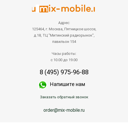
Адрес:
125464, г. Москва, Пятницкое шоссе,
д.18, ТЦ "Митинский радиорынок",
павильон 154
Часы работы:
с 10.00 до 19.00
8 (495) 975-96-88
Напишите нам
Заказать обратный звонок
order@mix-mobile.ru