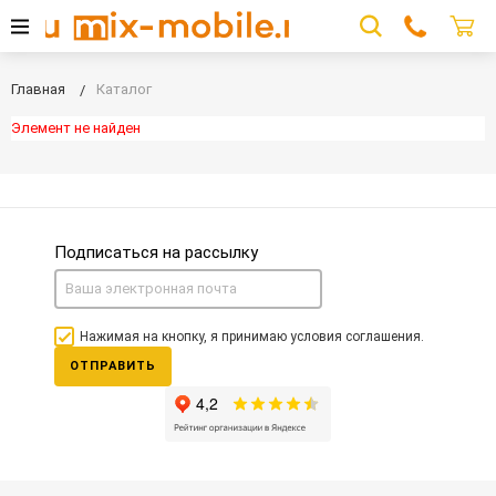
Главная
Каталог
Элемент не найден
Подписаться на рассылку
Нажимая на кнопку, я принимаю условия соглашения.
ОТПРАВИТЬ