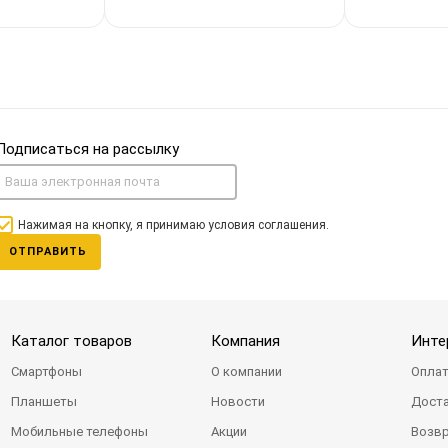
Подписаться на рассылку
Нажимая на кнопку, я принимаю условия соглашения.
ОТПРАВИТЬ
Каталог товаров
Компания
Инте
Смартфоны
О компании
Оплат
Планшеты
Новости
Доста
Мобильные телефоны
Акции
Возвр