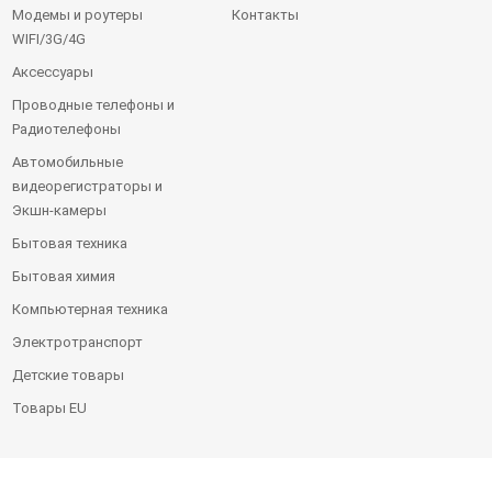
Модемы и роутеры
Контакты
WIFI/3G/4G
Аксессуары
Проводные телефоны и
Радиотелефоны
Автомобильные
видеорегистраторы и
Экшн-камеры
Бытовая техника
Бытовая химия
Компьютерная техника
Электротранспорт
Детские товары
Товары EU