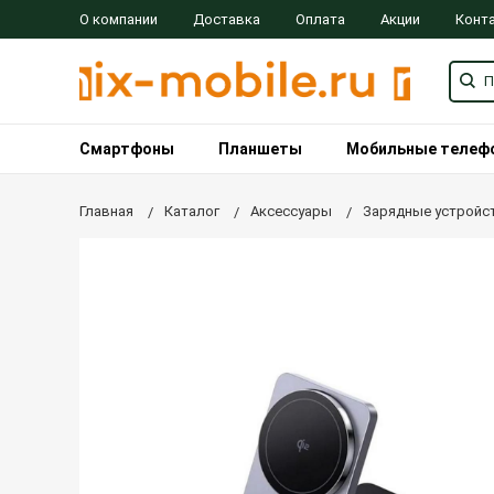
О компании
Доставка
Оплата
Акции
Конт
Смартфоны
Планшеты
Мобильные телеф
Главная
Каталог
Аксессуары
Зарядные устройст