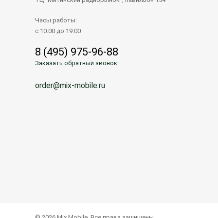
Часы работы:
с 10.00 до 19.00
8 (495) 975-96-88
Заказать обратный звонок
order@mix-mobile.ru
© 2026 Mix Mobile. Все права защищены.