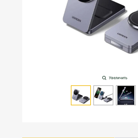
Увеличить