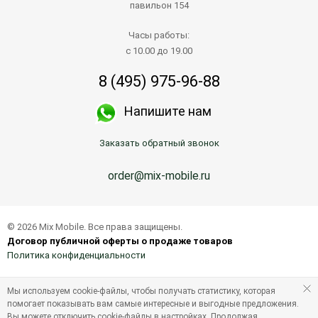
павильон 154
Часы работы:
с 10.00 до 19.00
8 (495) 975-96-88
Напишите нам
Заказать обратный звонок
order@mix-mobile.ru
© 2026 Mix Mobile. Все права защищены.
Договор публичной оферты о продаже товаров
Политика конфиденциальности
Мы используем cookie-файлы, чтобы получать статистику, которая
помогает показывать вам самые интересные и выгодные предложения.
Вы можете отключить cookie-файлы в настройках. Продолжая