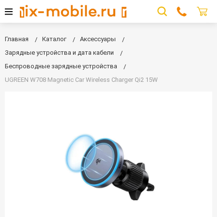
Главная
Каталог
Аксессуары
Зарядные устройства и дата кабели
Беспроводные зарядные устройства
UGREEN W708 Magnetic Car Wireless Charger Qi2 15W