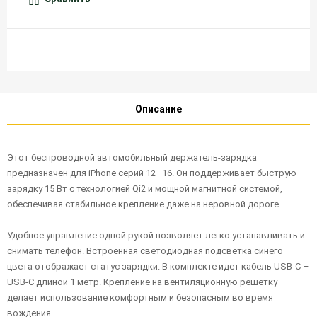
Описание
Этот беспроводной автомобильный держатель-зарядка
предназначен для iPhone серий 12–16. Он поддерживает быструю
зарядку 15 Вт с технологией Qi2 и мощной магнитной системой,
обеспечивая стабильное крепление даже на неровной дороге.
Удобное управление одной рукой позволяет легко устанавливать и
снимать телефон. Встроенная светодиодная подсветка синего
цвета отображает статус зарядки. В комплекте идет кабель USB-C –
USB-C длиной 1 метр. Крепление на вентиляционную решетку
делает использование комфортным и безопасным во время
вождения.