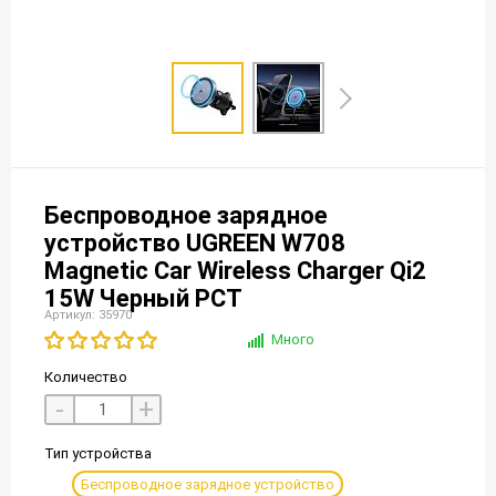
Беспроводное зарядное
устройство UGREEN W708
Magnetic Car Wireless Charger Qi2
15W Черный РСТ
Артикул: 35970
Много
Количество
-
+
Тип устройства
Беспроводное зарядное устройство