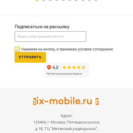
Подписаться на рассылку
Нажимая на кнопку, я принимаю условия соглашения.
ОТПРАВИТЬ
Адрес:
125464, г. Москва, Пятницкое шоссе,
д.18, ТЦ "Митинский радиорынок",