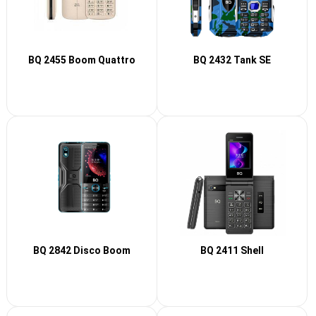
BQ 2455 Boom Quattro
BQ 2432 Tank SE
BQ 2842 Disco Boom
BQ 2411 Shell