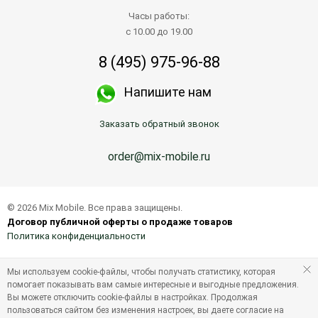
Часы работы:
с 10.00 до 19.00
8 (495) 975-96-88
Напишите нам
Заказать обратный звонок
order@mix-mobile.ru
© 2026 Mix Mobile. Все права защищены.
Договор публичной оферты о продаже товаров
Политика конфиденциальности
Мы используем cookie-файлы, чтобы получать статистику, которая
помогает показывать вам самые интересные и выгодные предложения.
Вы можете отключить cookie-файлы в настройках. Продолжая
пользоваться сайтом без изменения настроек, вы даете согласие на