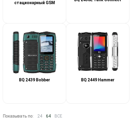
стационарный GSM
BQ 2439 Bobber
BQ 2449 Hammer
Показывать по:
24
64
ВСЕ