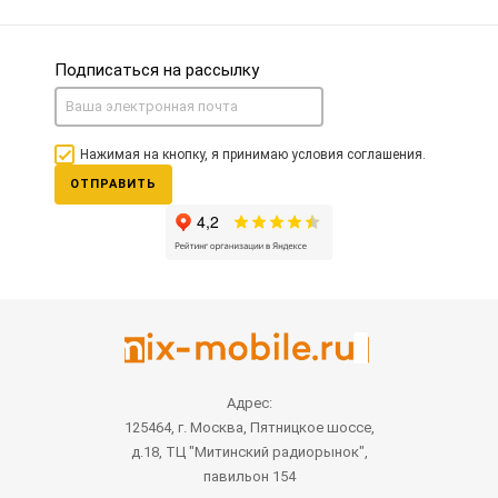
Подписаться на рассылку
Нажимая на кнопку, я принимаю условия соглашения.
ОТПРАВИТЬ
Адрес:
125464, г. Москва, Пятницкое шоссе,
д.18, ТЦ "Митинский радиорынок",
павильон 154