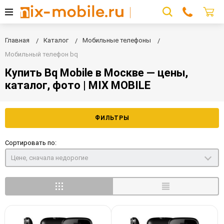
Главная
Каталог
Мобильные телефоны
Мобильный телефон bq
Купить Bq Mobile в Москве — цены,
каталог, фото | MIX MOBILE
ФИЛЬТРЫ
Сортировать по:
Цене, сначала недорогие