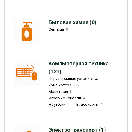
Бытовая химия (0)
Септима
0
Компьютерная техника
(121)
Периферийные устройства
компьютера
112
Мониторы
0
Игровые консоли
4
Ноутбуки
4
Видеокарты
1
Электротранспорт (1)