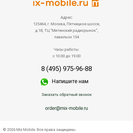
Адрес:
125464, г. Москва, Пятницкое шоссе,
д.18, ТЦ "Митинский радиорынок",
павильон 154
Часы работы:
с 10.00 до 19.00
8 (495) 975-96-88
Напишите нам
Заказать обратный звонок
order@mix-mobile.ru
© 2026 Mix Mobile. Все права защищены.