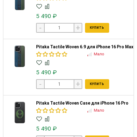
5 490 ₽
-
+
КУПИТЬ
Pitaka Tactile Woven 6.9 для iPhone 16 Pro Max
Мало
5 490 ₽
-
+
КУПИТЬ
Pitaka Tactile Woven Case для iPhone 16 Pro
Мало
5 490 ₽