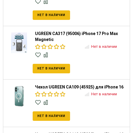
НЕТ В НАЛИЧИИ
UGREEN CA317 (95006) iPhone 17 Pro Max
Magnetic
Нет в наличии
НЕТ В НАЛИЧИИ
Чехол UGREEN CA109 (45925) для iPhone 16
Нет в наличии
НЕТ В НАЛИЧИИ