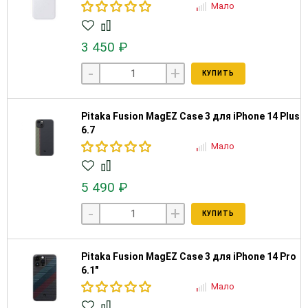
Мало
3 450 ₽
-
+
КУПИТЬ
Pitaka Fusion MagEZ Case 3 для iPhone 14 Plus
6.7
Мало
5 490 ₽
-
+
КУПИТЬ
Pitaka Fusion MagEZ Case 3 для iPhone 14 Pro
6.1"
Мало