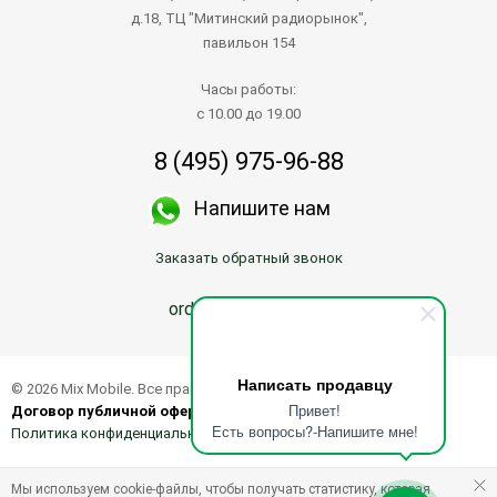
д.18, ТЦ "Митинский радиорынок",
павильон 154
Часы работы:
с 10.00 до 19.00
8 (495) 975-96-88
Напишите нам
Заказать обратный звонок
order@mix-mobile.ru
Написать продавцу
© 2026 Mix Mobile. Все права защищены.
Привет!
Договор публичной оферты о продаже товаров
Есть вопросы?-Напишите мне!
Политика конфиденциальности
Мы используем cookie-файлы, чтобы получать статистику, которая