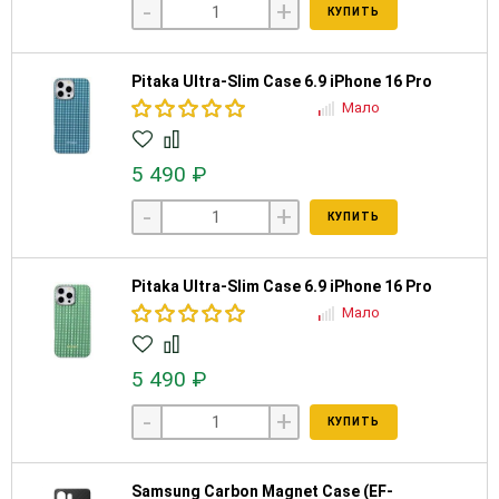
-
+
КУПИТЬ
Pitaka Ultra-Slim Case 6.9 iPhone 16 Pro
Мало
5 490 ₽
-
+
КУПИТЬ
Pitaka Ultra-Slim Case 6.9 iPhone 16 Pro
Мало
5 490 ₽
-
+
КУПИТЬ
Samsung Carbon Magnet Case (EF-