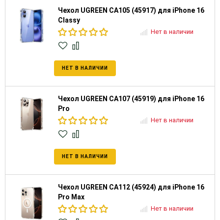
Чехол UGREEN CA105 (45917) для iPhone 16
Classy
Нет в наличии
НЕТ В НАЛИЧИИ
Чехол UGREEN CA107 (45919) для iPhone 16
Pro
Нет в наличии
НЕТ В НАЛИЧИИ
Чехол UGREEN CA112 (45924) для iPhone 16
Pro Max
Нет в наличии