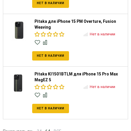
НЕТ В НАЛИЧИИ
Pitaka для iPhone 15 PM Overture, Fusion
Weaving
Нет в наличии
НЕТ В НАЛИЧИИ
Pitaka KI1501BTLM для iPhone 15 Pro Max
MagEZ 5
Нет в наличии
НЕТ В НАЛИЧИИ