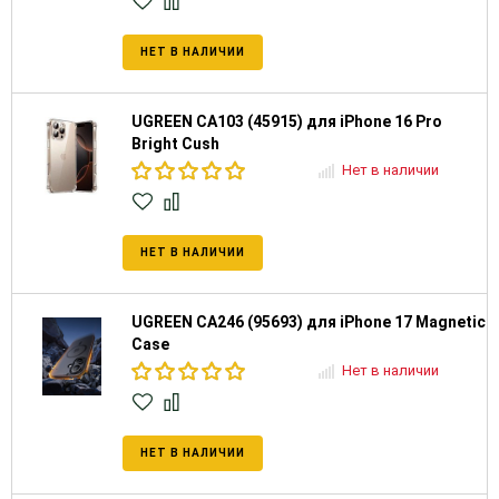
НЕТ В НАЛИЧИИ
UGREEN CA103 (45915) для iPhone 16 Pro
Bright Cush
Нет в наличии
НЕТ В НАЛИЧИИ
UGREEN CA246 (95693) для iPhone 17 Magnetic
Case
Нет в наличии
НЕТ В НАЛИЧИИ