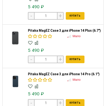
5 490 ₽
-
+
КУПИТЬ
Pitaka MagEZ Case 3 для iPhone 14 Plus (6.7")
Мало
5 490 ₽
-
+
КУПИТЬ
Pitaka MagEZ Case 3 для iPhone 14 Pro (6.1")
Мало
5 490 ₽
-
+
КУПИТЬ