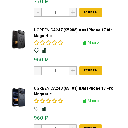
770 ₽
-
+
КУПИТЬ
UGREEN CA247 (95988) для iPhone 17 Air
Magnetic
Много
960 ₽
-
+
КУПИТЬ
UGREEN CA248 (85101) для iPhone 17 Pro
Magnetic
Много
960 ₽