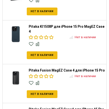
НЕТ В НАЛИЧИИ
Pitaka KI1508P для iPhone 15 Pro MagEZ Case
4
Нет в наличии
НЕТ В НАЛИЧИИ
Pitaka Fusion MagEZ Case 4 для iPhone 15 Pro
Нет в наличии
НЕТ В НАЛИЧИИ