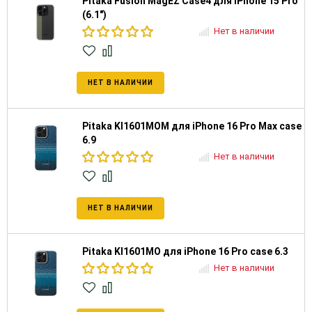
Pitaka Fusion MagEZ Case4 для iPhone 15 Pro
(6.1")
Нет в наличии
НЕТ В НАЛИЧИИ
Pitaka KI1601MOM для iPhone 16 Pro Max case
6.9
Нет в наличии
НЕТ В НАЛИЧИИ
Pitaka KI1601MO для iPhone 16 Pro case 6.3
Нет в наличии