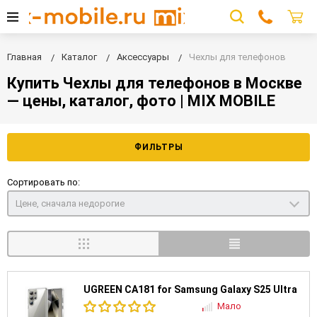
Главная
Каталог
Аксессуары
Чехлы для телефонов
Купить Чехлы для телефонов в Москве
— цены, каталог, фото | MIX MOBILE
ФИЛЬТРЫ
Сортировать по:
Цене, сначала недорогие
UGREEN CA181 for Samsung Galaxy S25 Ultra
Мало