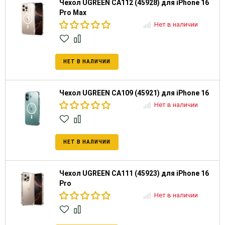
Чехол UGREEN CA112 (45928) для iPhone 16
Pro Max
Нет в наличии
НЕТ В НАЛИЧИИ
Чехол UGREEN CA109 (45921) для iPhone 16
Нет в наличии
НЕТ В НАЛИЧИИ
Чехол UGREEN CA111 (45923) для iPhone 16
Pro
Нет в наличии