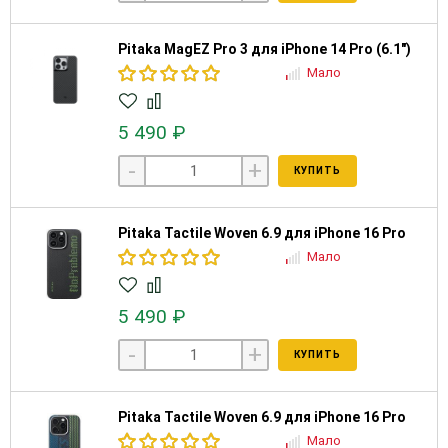
Pitaka MagEZ Pro 3 для iPhone 14 Pro (6.1")
Мало
5 490 ₽
-
+
КУПИТЬ
Pitaka Tactile Woven 6.9 для iPhone 16 Pro
Мало
5 490 ₽
-
+
КУПИТЬ
Pitaka Tactile Woven 6.9 для iPhone 16 Pro
Мало