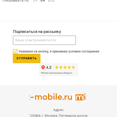
Показывать по:
24
64
ВСЕ
Подписаться на рассылку
Нажимая на кнопку, я принимаю условия соглашения.
ОТПРАВИТЬ
Адрес:
125464, г. Москва, Пятницкое шоссе,