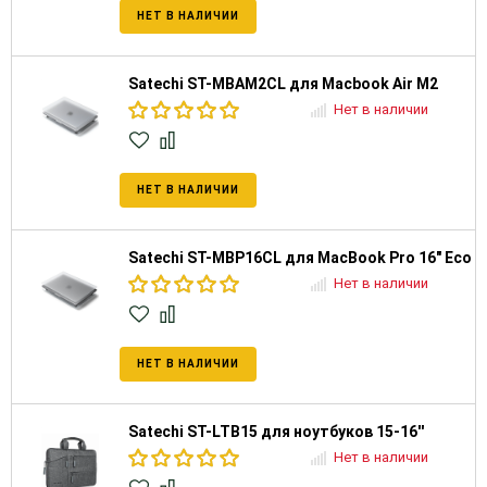
НЕТ В НАЛИЧИИ
Satechi ST-MBAM2CL для Macbook Air M2
Нет в наличии
НЕТ В НАЛИЧИИ
Satechi ST-MBP16CL для MacBook Pro 16" Eco
Нет в наличии
НЕТ В НАЛИЧИИ
Satechi ST-LTB15 для ноутбуков 15-16''
Нет в наличии