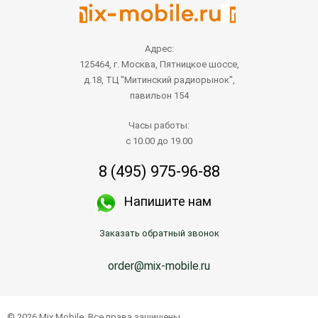
Адрес:
125464, г. Москва, Пятницкое шоссе,
д.18, ТЦ "Митинский радиорынок",
павильон 154
Часы работы:
с 10.00 до 19.00
8 (495) 975-96-88
Напишите нам
Заказать обратный звонок
order@mix-mobile.ru
© 2026 Mix Mobile. Все права защищены.