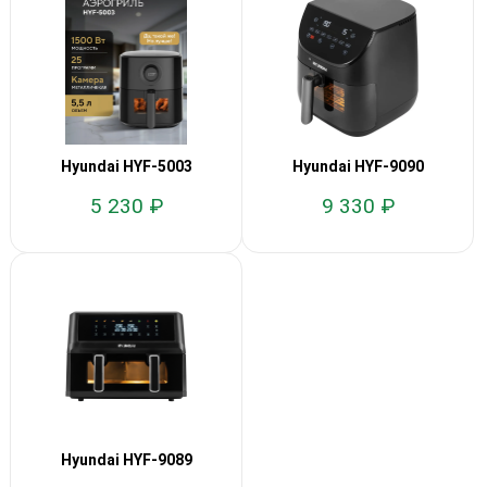
Hyundai HYF-5003
Hyundai HYF-9090
5 230 ₽
9 330 ₽
Hyundai HYF-9089