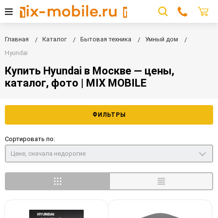
Главная
Каталог
Бытовая техника
Умный дом
Hyundai
Купить Hyundai в Москве — цены,
каталог, фото | MIX MOBILE
ФИЛЬТРЫ
Сортировать по:
Цене, сначала недорогие