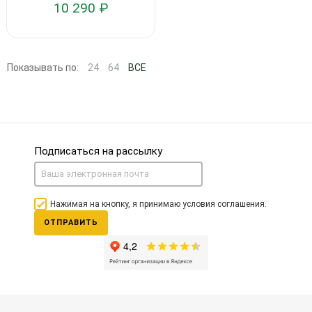
10 290 ₽
Показывать по:
24
64
ВСЕ
Подписаться на рассылку
Нажимая на кнопку, я принимаю условия соглашения.
ОТПРАВИТЬ