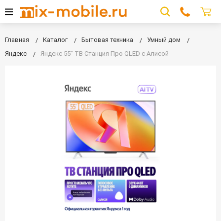
Главная
Каталог
Бытовая техника
Умный дом
Яндекс
Яндекс 55" ТВ Станция Про QLED с Алисой