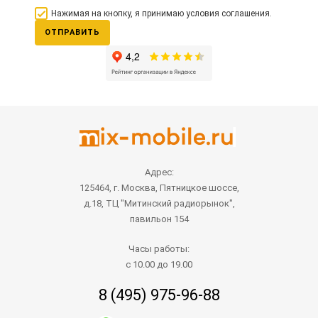
Нажимая на кнопку, я принимаю условия соглашения.
ОТПРАВИТЬ
Адрес:
125464, г. Москва, Пятницкое шоссе,
д.18, ТЦ "Митинский радиорынок",
павильон 154
Часы работы:
с 10.00 до 19.00
8 (495) 975-96-88