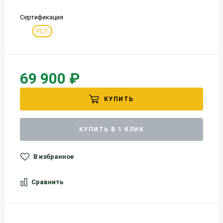
Сертификация
РСТ
69 900 ₽
КУПИТЬ
КУПИТЬ В 1 КЛИК
В избранное
Сравнить