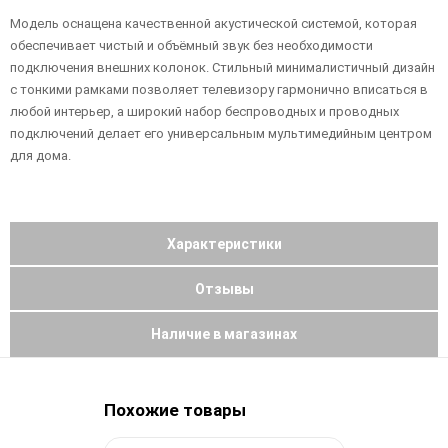
Модель оснащена качественной акустической системой, которая
обеспечивает чистый и объёмный звук без необходимости
подключения внешних колонок. Стильный минималистичный дизайн
с тонкими рамками позволяет телевизору гармонично вписаться в
любой интерьер, а широкий набор беспроводных и проводных
подключений делает его универсальным мультимедийным центром
для дома.
Характеристики
Отзывы
Наличие в магазинах
Похожие товары