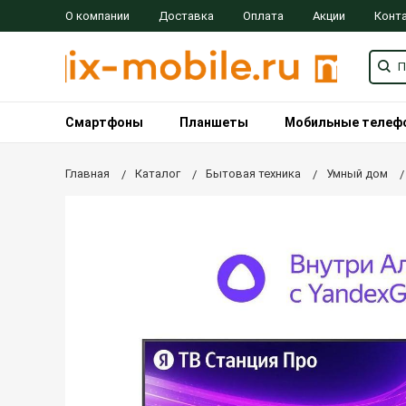
О компании
Доставка
Оплата
Акции
Конт
Смартфоны
Планшеты
Мобильные телеф
Главная
Каталог
Бытовая техника
Умный дом