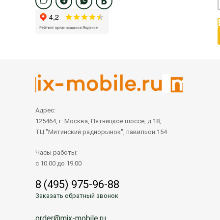
Адрес:
125464, г. Москва, Пятницкое шоссе, д.18,
ТЦ "Митинский радиорынок", павильон 154
Часы работы:
с 10.00 до 19.00
8 (495) 975-96-88
Заказать обратный звонок
order@mix-mobile.ru