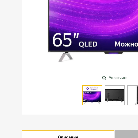
Увеличить
Описание