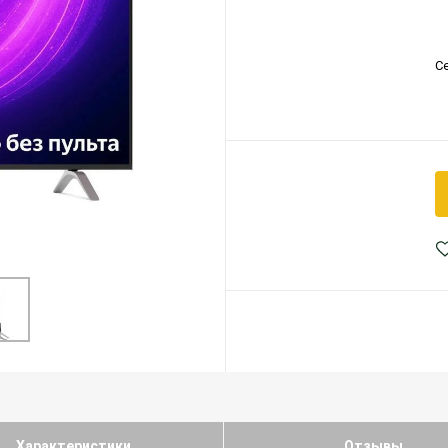
С
Характеристики
Отзывы