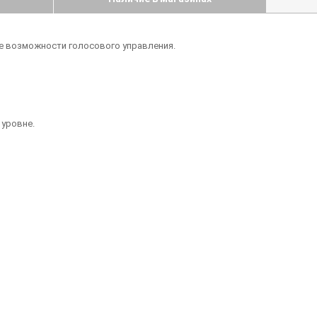
ые возможности голосового управления.
 уровне.