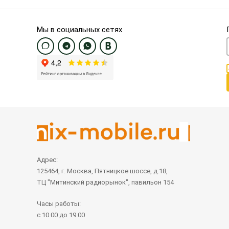
Мы в социальных сетях
Адрес:
125464, г. Москва, Пятницкое шоссе, д.18,
ТЦ "Митинский радиорынок", павильон 154
Часы работы:
с 10.00 до 19.00