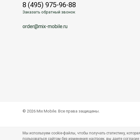
8 (495) 975-96-88
Заказать обратный звонок
order@mix-mobile.ru
© 2026 Mix Mobile. Все права защищены.
Мы используем cookie-файлы, чтобы получать статистику, котор
пользоваться сайтом без изменения настроек, вы даете согласие