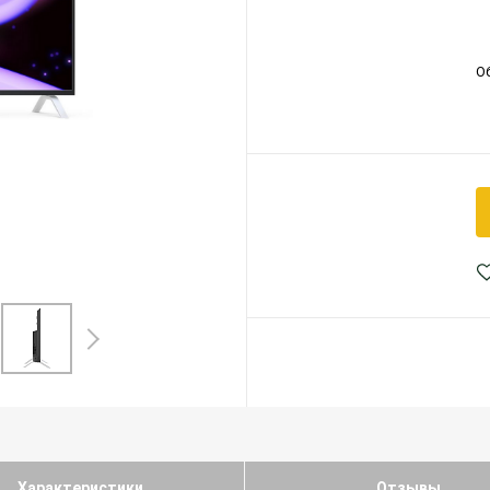
О
Характеристики
Отзывы