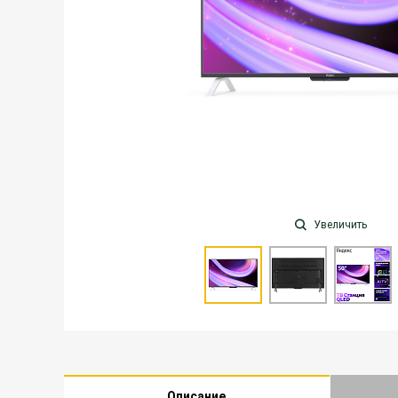
Увеличить
Описание