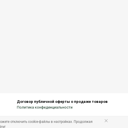
Договор публичной оферты о продаже товаров
Политика конфиденциальности
ожете отключить cookie-файлы в настройках. Продолжая
йте!