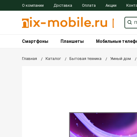
О компании
Доставка
Оплата
Акции
Конт
Смартфоны
Планшеты
Мобильные телеф
Главная
Каталог
Бытовая техника
Умный дом