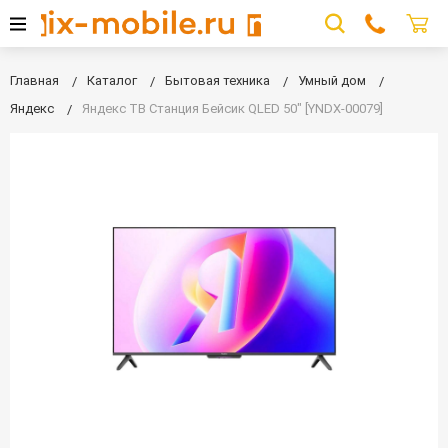
Главная
Каталог
Бытовая техника
Умный дом
Яндекс
Яндекс ТВ Станция Бейсик QLED 50" [YNDX-00079]