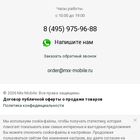
Часы работы:
с 10.00 до 19.00
8 (495) 975-96-88
Напишите нам
Заказать обратный звонок
order@mix-mobile.ru
© 2026 Mix Mobile. Все права защищены.
Договор публичной оферты о продаже товаров
Политика конфиденциальности
Мы используем cookie-файлы, чтобы получать статистику, которая
помогает показывать вам самые интересные и выгодные предложения.
Вы можете отключить cookie-файлы в настройках. Продолжая
пользоваться сайтом без изменения настроек, вы даете согласие на