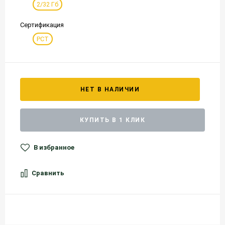
2/32 Гб
Сертификация
РСТ
НЕТ В НАЛИЧИИ
КУПИТЬ В 1 КЛИК
В избранное
Сравнить