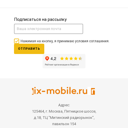
Подписаться на рассылку
Нажимая на кнопку, я принимаю условия соглашения.
ОТПРАВИТЬ
Адрес:
125464, г. Москва, Пятницкое шоссе,
д.18, ТЦ "Митинский радиорынок",
павильон 154