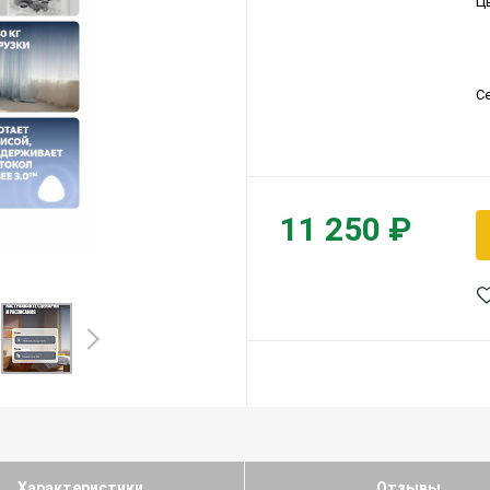
Ц
С
11 250 ₽
Характеристики
Отзывы