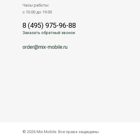
Часы работы:
с 10.00 до 19.00
8 (495) 975-96-88
Заказать обратный звонок
order@mix-mobile.ru
© 2026 Mix Mobile. Все права защищены.