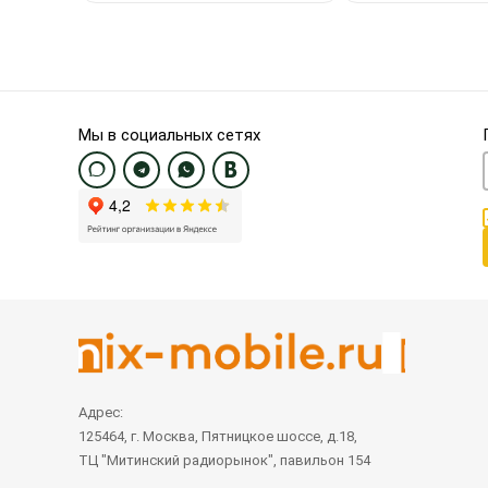
Мы в социальных сетях
Адрес:
125464, г. Москва, Пятницкое шоссе, д.18,
ТЦ "Митинский радиорынок", павильон 154