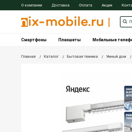
О компании
Доставка
Оплата
Акции
Конт
Смартфоны
Планшеты
Мобильные телеф
Главная
Каталог
Бытовая техника
Умный дом