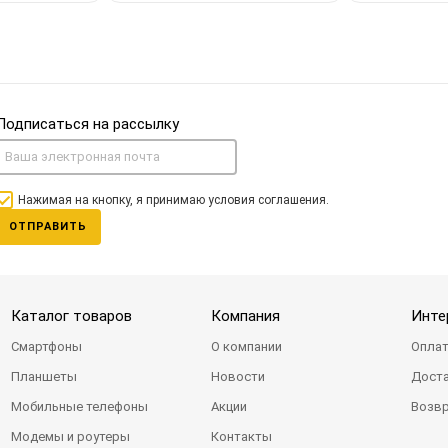
Подписаться на рассылку
Нажимая на кнопку, я принимаю условия соглашения.
ОТПРАВИТЬ
Каталог товаров
Компания
Инте
Смартфоны
О компании
Оплат
Планшеты
Новости
Доста
Мобильные телефоны
Акции
Возвр
Модемы и роутеры
Контакты