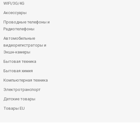
WIFI/3G/4G
Аксессуары
Проводные телефоны и
Радиотелефоны
Автомобильные
видеорегистраторы и
Экшн-камеры
Бытовая техника
Бытовая химия
Компьютерная техника
Электротранспорт
Детские товары
Товары EU