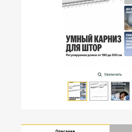
Увеличить
Описание