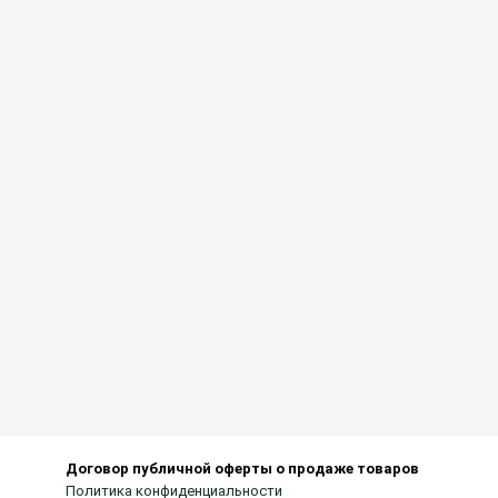
Договор публичной оферты о продаже товаров
Политика конфиденциальности