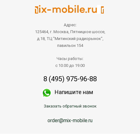
Адрес:
125464, г. Москва, Пятницкое шоссе,
д.18, ТЦ "Митинский радиорынок",
павильон 154
Часы работы:
с 10.00 до 19.00
8 (495) 975-96-88
Напишите нам
Заказать обратный звонок
order@mix-mobile.ru