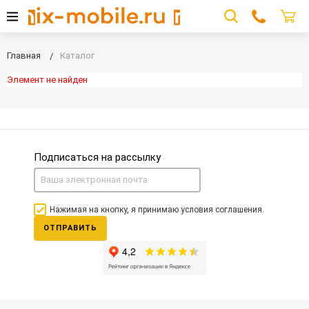
Главная
Каталог
Элемент не найден
Подписаться на рассылку
Нажимая на кнопку, я принимаю условия соглашения.
ОТПРАВИТЬ