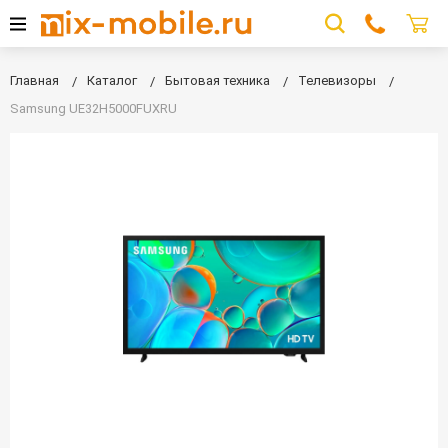
Главная
Каталог
Бытовая техника
Телевизоры
Samsung UE32H5000FUXRU