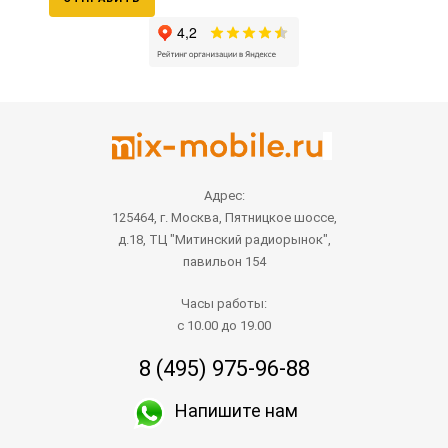
Адрес:
125464, г. Москва, Пятницкое шоссе,
д.18, ТЦ "Митинский радиорынок",
павильон 154
Часы работы:
с 10.00 до 19.00
8 (495) 975-96-88
Напишите нам