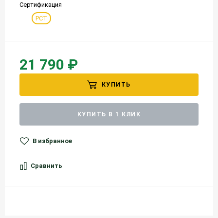
Сертификация
РСТ
21 790 ₽
КУПИТЬ
КУПИТЬ В 1 КЛИК
В избранное
Сравнить