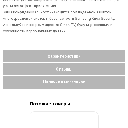
усиливая эффект присутствия.
Ваша конфиденциальность находится под надежной защитой
многоуровневой системы безопасности Samsung Knox Security.
Используйте все преимущества Smart TV, будучи уверенным в
сохранности персональных данных.
Характеристики
Отзывы
Наличие в магазинах
Похожие товары