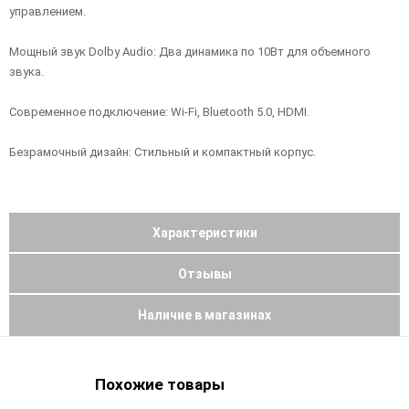
управлением.
Мощный звук Dolby Audio: Два динамика по 10Вт для объемного
звука.
Современное подключение: Wi-Fi, Bluetooth 5.0, HDMI.
Безрамочный дизайн: Стильный и компактный корпус.
Характеристики
Отзывы
Наличие в магазинах
Похожие товары