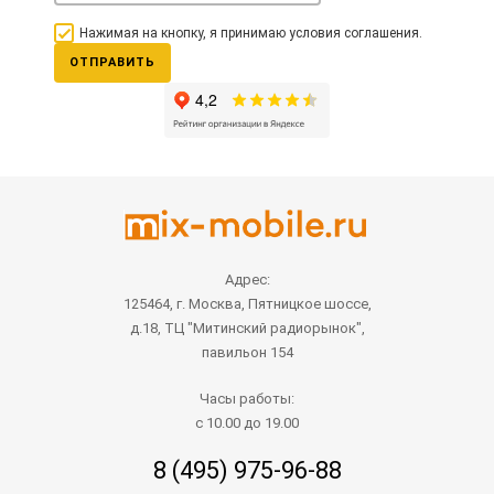
Нажимая на кнопку, я принимаю условия соглашения.
ОТПРАВИТЬ
Адрес:
125464, г. Москва, Пятницкое шоссе,
д.18, ТЦ "Митинский радиорынок",
павильон 154
Часы работы:
с 10.00 до 19.00
8 (495) 975-96-88