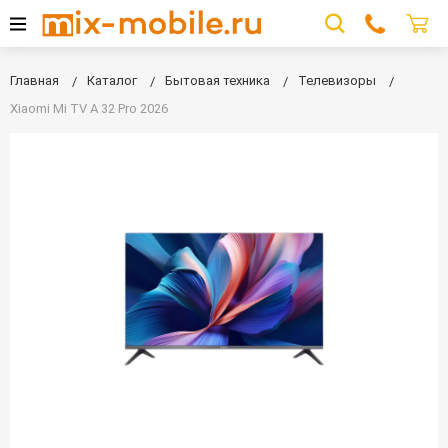
Главная
Каталог
Бытовая техника
Телевизоры
Xiaomi Mi TV A 32 Pro 2026