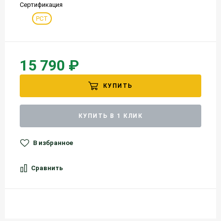
Сертификация
РСТ
15 790 ₽
КУПИТЬ
КУПИТЬ В 1 КЛИК
В избранное
Сравнить