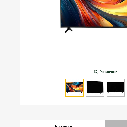
Увеличить
Описание