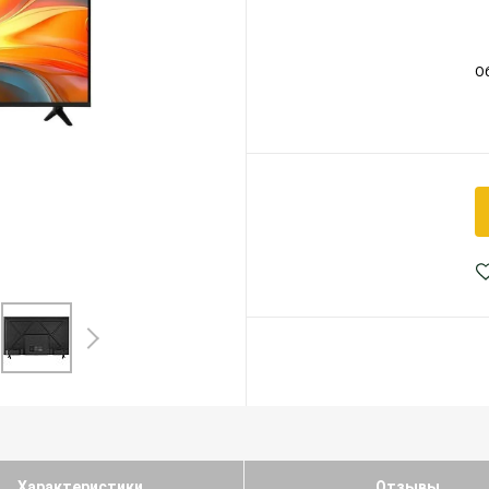
О
Характеристики
Отзывы