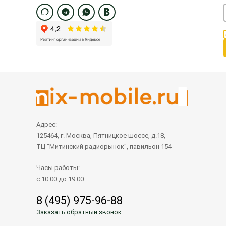
Адрес:
125464, г. Москва, Пятницкое шоссе, д.18,
ТЦ "Митинский радиорынок", павильон 154
Часы работы:
с 10.00 до 19.00
8 (495) 975-96-88
Заказать обратный звонок