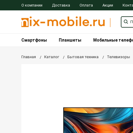
О компании
Доставка
Оплата
Акции
Конт
Смартфоны
Планшеты
Мобильные телеф
Главная
Каталог
Бытовая техника
Телевизоры