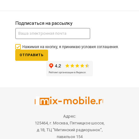
Подписаться на рассылку
Нажимая на кнопку, я принимаю условия соглашения.
ОТПРАВИТЬ
Адрес:
125464, г. Москва, Пятницкое шоссе,
д.18, ТЦ "Митинский радиорынок",
павильон 154