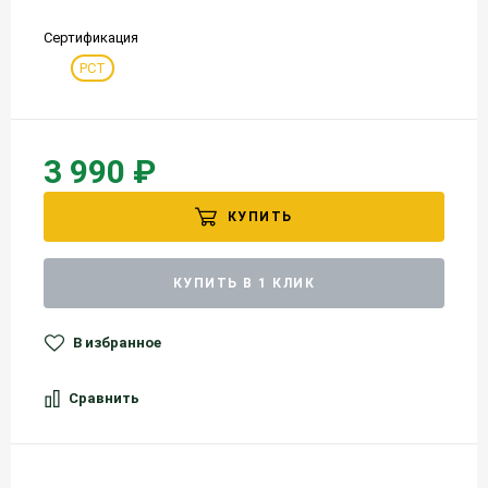
Сертификация
РСТ
3 990 ₽
КУПИТЬ
КУПИТЬ В 1 КЛИК
В избранное
Сравнить