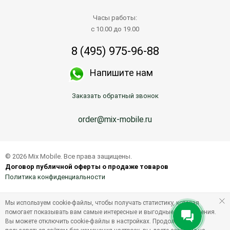
Часы работы:
с 10.00 до 19.00
8 (495) 975-96-88
Напишите нам
Заказать обратный звонок
order@mix-mobile.ru
© 2026 Mix Mobile. Все права защищены.
Договор публичной оферты о продаже товаров
Политика конфиденциальности
Мы используем cookie-файлы, чтобы получать статистику, которая
помогает показывать вам самые интересные и выгодные предложения.
Вы можете отключить cookie-файлы в настройках. Продолжая