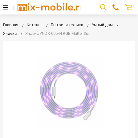
Главная
Каталог
Бытовая техника
Умный дом
Яндекс
Яндекс YNDX-00544 RGB Matter 3м