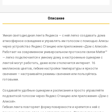
Описание
Умная светодиодная лента Яндекса — с ней легко создавать дома
атмосферное освещение и управлять им голосом с помощью Алисы
через устройство Яндекс Станцию или приложение «Дом с Алисой».
Работает на современном универсальном протоколе связи Matter™
— легко подключается к умному дому, а настроенные сценарии с
лентой могут работать, даже если отключится интернет. 16
миллионов цветов, гибкие настройки температуры и яркости
свечения — настраивайте режимы свечения или пользуйтесь
готовыми.
Создавайте удобные сценарии и расписания и просто управляйте
подсветкой голосом через Яндекс Станцию или приложения «Дом с
Алисой».
Гибкая лента повторяет форму поверхности и крепится к ней с