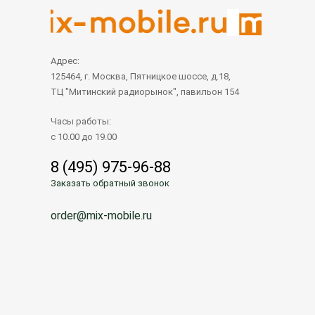
Адрес:
125464, г. Москва, Пятницкое шоссе, д.18,
ТЦ "Митинский радиорынок", павильон 154
Часы работы:
с 10.00 до 19.00
8 (495) 975-96-88
Заказать обратный звонок
order@mix-mobile.ru