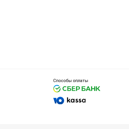
Способы оплаты