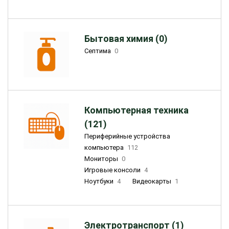
Бытовая химия (0)
Септима
0
Компьютерная техника
(121)
Периферийные устройства
компьютера
112
Мониторы
0
Игровые консоли
4
Ноутбуки
4
Видеокарты
1
Электротранспорт (1)