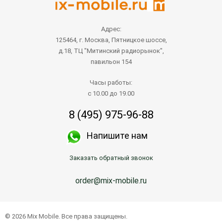
Адрес:
125464, г. Москва, Пятницкое шоссе,
д.18, ТЦ "Митинский радиорынок",
павильон 154
Часы работы:
с 10.00 до 19.00
8 (495) 975-96-88
Напишите нам
Заказать обратный звонок
order@mix-mobile.ru
© 2026 Mix Mobile. Все права защищены.