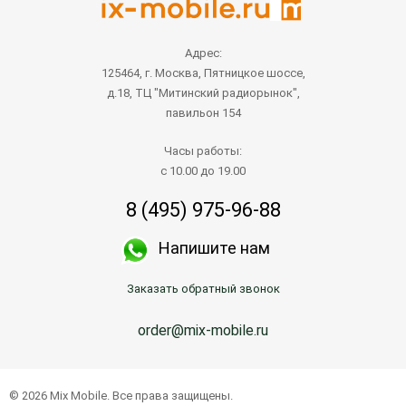
Адрес:
125464, г. Москва, Пятницкое шоссе,
д.18, ТЦ "Митинский радиорынок",
павильон 154
Часы работы:
с 10.00 до 19.00
8 (495) 975-96-88
Напишите нам
Заказать обратный звонок
order@mix-mobile.ru
© 2026 Mix Mobile. Все права защищены.