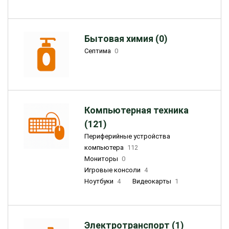
Бытовая химия (0)
Септима
0
Компьютерная техника
(121)
Периферийные устройства
компьютера
112
Мониторы
0
Игровые консоли
4
Ноутбуки
4
Видеокарты
1
Электротранспорт (1)