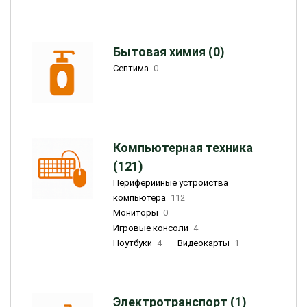
Бытовая химия (0)
Септима
0
Компьютерная техника
(121)
Периферийные устройства
компьютера
112
Мониторы
0
Игровые консоли
4
Ноутбуки
4
Видеокарты
1
Электротранспорт (1)