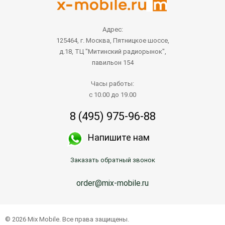
Адрес:
125464, г. Москва, Пятницкое шоссе,
д.18, ТЦ "Митинский радиорынок",
павильон 154
Часы работы:
с 10.00 до 19.00
8 (495) 975-96-88
Напишите нам
Заказать обратный звонок
order@mix-mobile.ru
© 2026 Mix Mobile. Все права защищены.