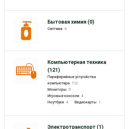
Бытовая химия (0)
Септима
0
Компьютерная техника
(121)
Периферийные устройства
компьютера
112
Мониторы
0
Игровые консоли
4
Ноутбуки
4
Видеокарты
1
Электротранспорт (1)