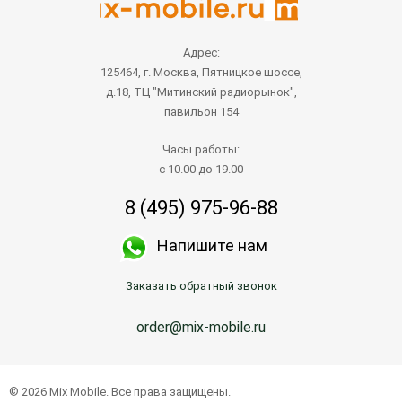
Адрес:
125464, г. Москва, Пятницкое шоссе,
д.18, ТЦ "Митинский радиорынок",
павильон 154
Часы работы:
с 10.00 до 19.00
8 (495) 975-96-88
Напишите нам
Заказать обратный звонок
order@mix-mobile.ru
© 2026 Mix Mobile. Все права защищены.