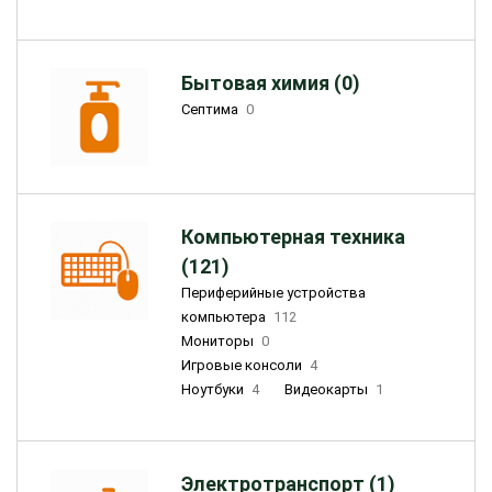
Бытовая химия (0)
Септима
0
Компьютерная техника
(121)
Периферийные устройства
компьютера
112
Мониторы
0
Игровые консоли
4
Ноутбуки
4
Видеокарты
1
Электротранспорт (1)