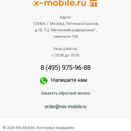
Адрес:
125464, г. Москва, Пятницкое шоссе,
д.18, ТЦ "Митинский радиорынок",
павильон 154
Часы работы:
с 10.00 до 19.00
8 (495) 975-96-88
Напишите нам
Заказать обратный звонок
order@mix-mobile.ru
© 2026 Mix Mobile. Все права защищены.