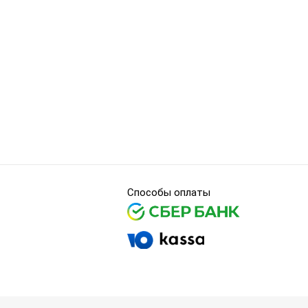
Способы оплаты