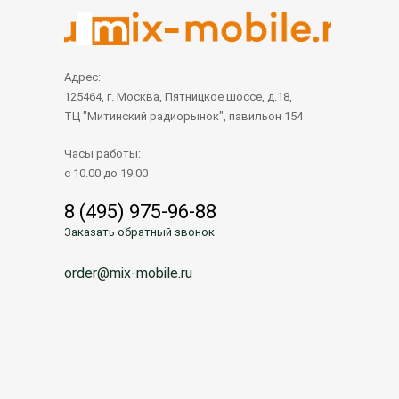
Адрес:
125464, г. Москва, Пятницкое шоссе, д.18,
ТЦ "Митинский радиорынок", павильон 154
Часы работы:
с 10.00 до 19.00
8 (495) 975-96-88
Заказать обратный звонок
order@mix-mobile.ru