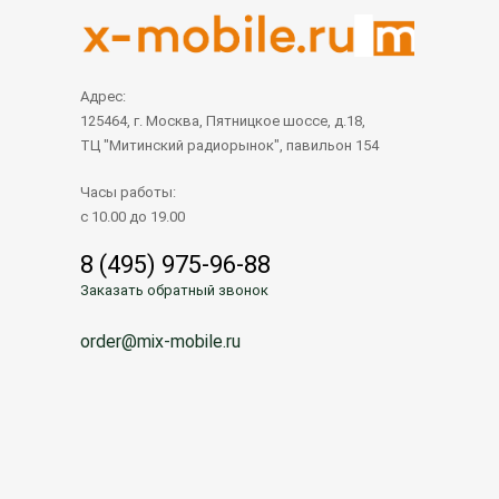
Адрес:
125464, г. Москва, Пятницкое шоссе, д.18,
ТЦ "Митинский радиорынок", павильон 154
Часы работы:
с 10.00 до 19.00
8 (495) 975-96-88
Заказать обратный звонок
order@mix-mobile.ru