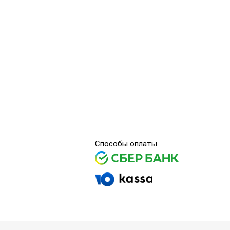
Способы оплаты