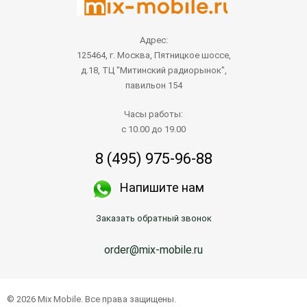
Адрес:
125464, г. Москва, Пятницкое шоссе,
д.18, ТЦ "Митинский радиорынок",
павильон 154
Часы работы:
с 10.00 до 19.00
8 (495) 975-96-88
Напишите нам
Заказать обратный звонок
order@mix-mobile.ru
© 2026 Mix Mobile. Все права защищены.