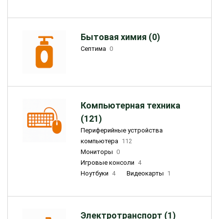
Бытовая химия (0)
Септима
0
Компьютерная техника
(121)
Периферийные устройства
компьютера
112
Мониторы
0
Игровые консоли
4
Ноутбуки
4
Видеокарты
1
Электротранспорт (1)