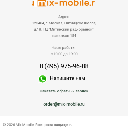
Адрес:
125464, г. Москва, Пятницкое шоссе,
д.18, ТЦ "Митинский радиорынок",
павильон 154
Часы работы:
с 10.00 до 19.00
8 (495) 975-96-88
Напишите нам
Заказать обратный звонок
order@mix-mobile.ru
© 2026 Mix Mobile. Все права защищены.