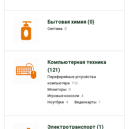
Бытовая химия (0)
Септима
0
Компьютерная техника
(121)
Периферийные устройства
компьютера
112
Мониторы
0
Игровые консоли
4
Ноутбуки
4
Видеокарты
1
Электротранспорт (1)